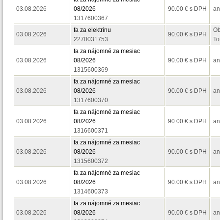
03.08.2026
08/2026
90.00 € s DPH
a
1317600367
fa za elektrinu
Ob
03.08.2026
90.00 € s DPH
2270031753
To
fa za nájomné za mesiac
03.08.2026
08/2026
90.00 € s DPH
a
1315600369
fa za nájomné za mesiac
03.08.2026
08/2026
90.00 € s DPH
a
1317600370
fa za nájomné za mesiac
03.08.2026
08/2026
90.00 € s DPH
a
1316600371
fa za nájomné za mesiac
03.08.2026
08/2026
90.00 € s DPH
a
1315600372
fa za nájomné za mesiac
03.08.2026
08/2026
90.00 € s DPH
a
1314600373
fa za nájomné za mesiac
03.08.2026
08/2026
90.00 € s DPH
a