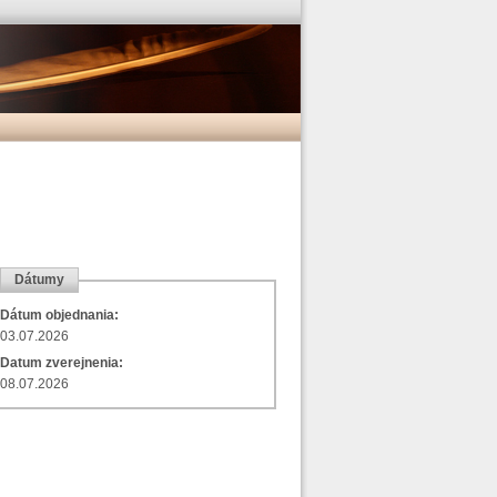
Dátumy
Dátum objednania:
03.07.2026
Datum zverejnenia:
08.07.2026