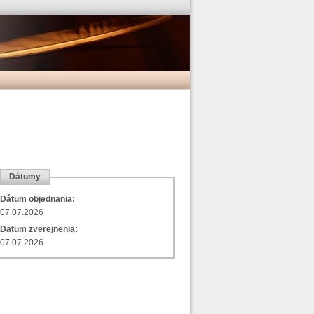
Dátumy
Dátum objednania:
07.07.2026
Datum zverejnenia:
07.07.2026