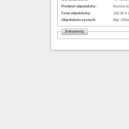
Predmet objednávky:
Revízia k
Cena objednávky:
100.00 €
Objednávku vystavil:
Mgr. Alžbe
Dokumenty