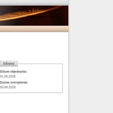
Dátumy
Dátum objednania:
01.06.2026
Datum zverejnenia:
03.06.2026