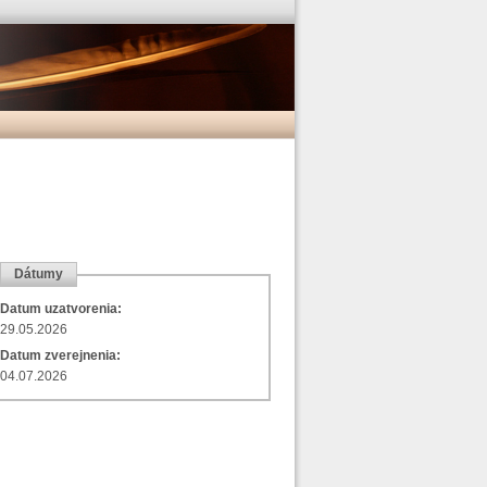
Dátumy
Datum uzatvorenia:
29.05.2026
Datum zverejnenia:
04.07.2026