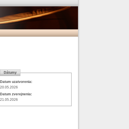
Dátumy
Datum uzatvorenia:
20.05.2026
Datum zverejnenia:
21.05.2026