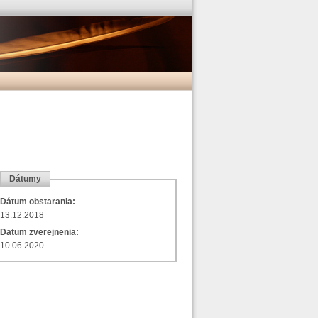
Dátumy
Dátum obstarania:
13.12.2018
Datum zverejnenia:
10.06.2020